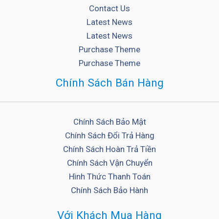
Contact Us
Latest News
Latest News
Purchase Theme
Purchase Theme
Chính Sách Bán Hàng
Chính Sách Bảo Mật
Chính Sách Đổi Trả Hàng
Chính Sách Hoàn Trả Tiền
Chính Sách Vận Chuyển
Hình Thức Thanh Toán
Chính Sách Bảo Hành
Với Khách Mua Hàng