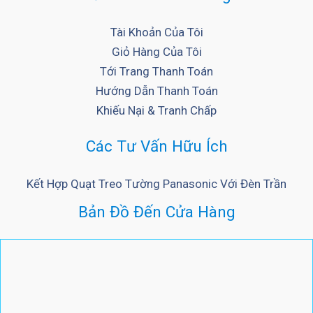
Tài Khoản Của Tôi
Giỏ Hàng Của Tôi
Tới Trang Thanh Toán
Hướng Dẫn Thanh Toán
Khiếu Nại & Tranh Chấp
Các Tư Vấn Hữu Ích
Kết Hợp Quạt Treo Tường Panasonic Với Đèn Trần
Bản Đồ Đến Cửa Hàng