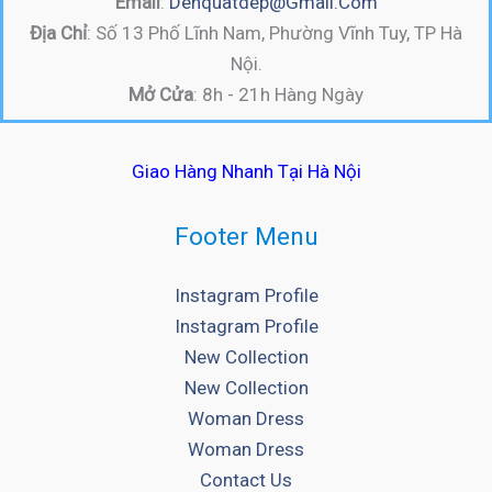
Email
:
Denquatdep@gmail.com
Địa Chỉ
: Số 13 Phố Lĩnh Nam, Phường Vĩnh Tuy, TP Hà
Nội.
Mở Cửa
: 8h - 21h Hàng Ngày
Giao Hàng Nhanh Tại Hà Nội
Footer Menu
Instagram Profile
Instagram Profile
New Collection
New Collection
Woman Dress
Woman Dress
Contact Us