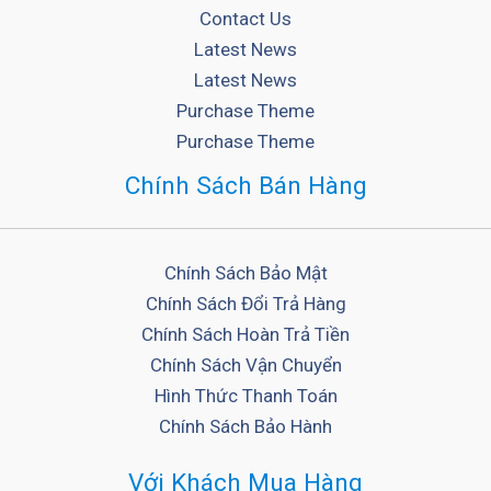
Contact Us
Latest News
Latest News
Purchase Theme
Purchase Theme
Chính Sách Bán Hàng
Chính Sách Bảo Mật
Chính Sách Đổi Trả Hàng
Chính Sách Hoàn Trả Tiền
Chính Sách Vận Chuyển
Hình Thức Thanh Toán
Chính Sách Bảo Hành
Với Khách Mua Hàng