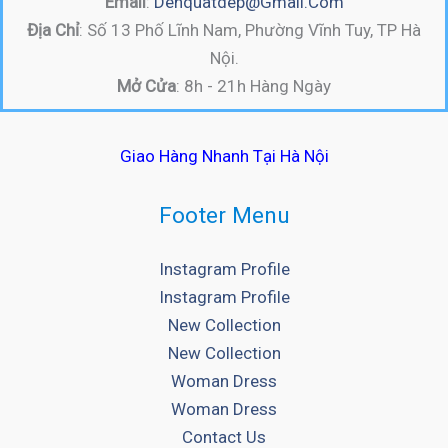
Email
:
Denquatdep@gmail.com
Địa Chỉ
: Số 13 Phố Lĩnh Nam, Phường Vĩnh Tuy, TP Hà
Nội.
Mở Cửa
: 8h - 21h Hàng Ngày
Giao Hàng Nhanh Tại Hà Nội
Footer Menu
Instagram Profile
Instagram Profile
New Collection
New Collection
Woman Dress
Woman Dress
Contact Us