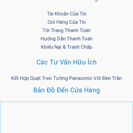
Tài Khoản Của Tôi
Giỏ Hàng Của Tôi
Tới Trang Thanh Toán
Hướng Dẫn Thanh Toán
Khiếu Nại & Tranh Chấp
Các Tư Vấn Hữu Ích
Kết Hợp Quạt Treo Tường Panasonic Với Đèn Trần
Bản Đồ Đến Cửa Hàng