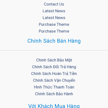
Contact Us
Latest News
Latest News
Purchase Theme
Purchase Theme
Chính Sách Bán Hàng
Chính Sách Bảo Mật
Chính Sách Đổi Trả Hàng
Chính Sách Hoàn Trả Tiền
Chính Sách Vận Chuyển
Hình Thức Thanh Toán
Chính Sách Bảo Hành
Với Khách Mua Hàng