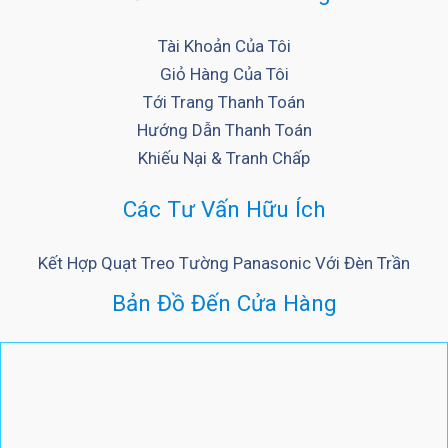
Tài Khoản Của Tôi
Giỏ Hàng Của Tôi
Tới Trang Thanh Toán
Hướng Dẫn Thanh Toán
Khiếu Nại & Tranh Chấp
Các Tư Vấn Hữu Ích
Kết Hợp Quạt Treo Tường Panasonic Với Đèn Trần
Bản Đồ Đến Cửa Hàng