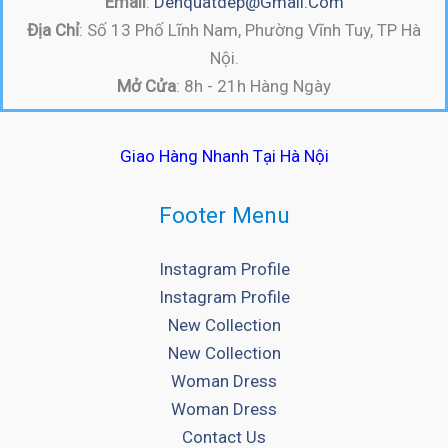
Email
:
Denquatdep@gmail.com
Địa Chỉ
: Số 13 Phố Lĩnh Nam, Phường Vĩnh Tuy, TP Hà
Nội.
Mở Cửa
: 8h - 21h Hàng Ngày
Giao Hàng Nhanh Tại Hà Nội
Footer Menu
Instagram Profile
Instagram Profile
New Collection
New Collection
Woman Dress
Woman Dress
Contact Us