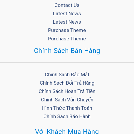
Contact Us
Latest News
Latest News
Purchase Theme
Purchase Theme
Chính Sách Bán Hàng
Chính Sách Bảo Mật
Chính Sách Đổi Trả Hàng
Chính Sách Hoàn Trả Tiền
Chính Sách Vận Chuyển
Hình Thức Thanh Toán
Chính Sách Bảo Hành
Với Khách Mua Hàng