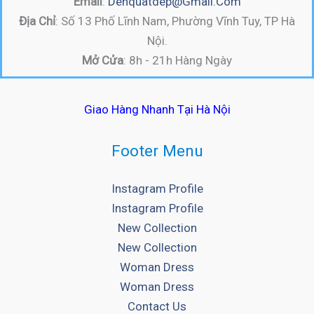
Email
:
Denquatdep@gmail.com
Địa Chỉ
: Số 13 Phố Lĩnh Nam, Phường Vĩnh Tuy, TP Hà
Nội.
Mở Cửa
: 8h - 21h Hàng Ngày
Giao Hàng Nhanh Tại Hà Nội
Footer Menu
Instagram Profile
Instagram Profile
New Collection
New Collection
Woman Dress
Woman Dress
Contact Us