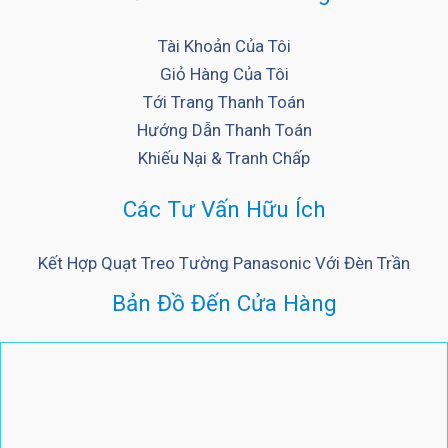
Tài Khoản Của Tôi
Giỏ Hàng Của Tôi
Tới Trang Thanh Toán
Hướng Dẫn Thanh Toán
Khiếu Nại & Tranh Chấp
Các Tư Vấn Hữu Ích
Kết Hợp Quạt Treo Tường Panasonic Với Đèn Trần
Bản Đồ Đến Cửa Hàng