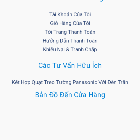
Tài Khoản Của Tôi
Giỏ Hàng Của Tôi
Tới Trang Thanh Toán
Hướng Dẫn Thanh Toán
Khiếu Nại & Tranh Chấp
Các Tư Vấn Hữu Ích
Kết Hợp Quạt Treo Tường Panasonic Với Đèn Trần
Bản Đồ Đến Cửa Hàng