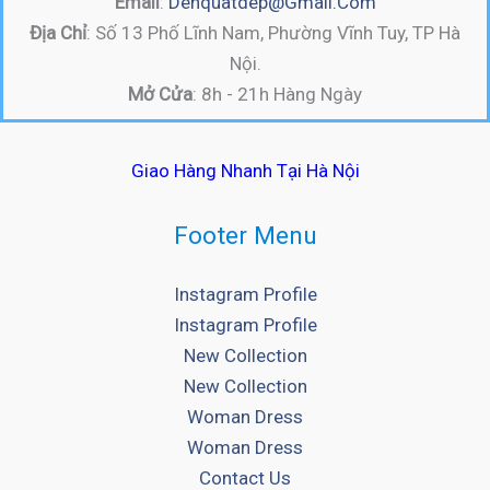
Email
:
Denquatdep@gmail.com
Địa Chỉ
: Số 13 Phố Lĩnh Nam, Phường Vĩnh Tuy, TP Hà
Nội.
Mở Cửa
: 8h - 21h Hàng Ngày
Giao Hàng Nhanh Tại Hà Nội
Footer Menu
Instagram Profile
Instagram Profile
New Collection
New Collection
Woman Dress
Woman Dress
Contact Us