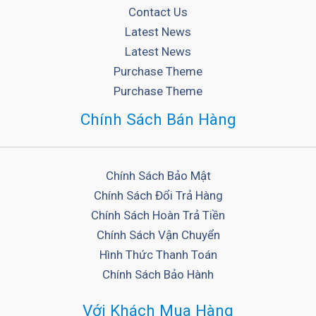
Contact Us
Latest News
Latest News
Purchase Theme
Purchase Theme
Chính Sách Bán Hàng
Chính Sách Bảo Mật
Chính Sách Đổi Trả Hàng
Chính Sách Hoàn Trả Tiền
Chính Sách Vận Chuyển
Hình Thức Thanh Toán
Chính Sách Bảo Hành
Với Khách Mua Hàng