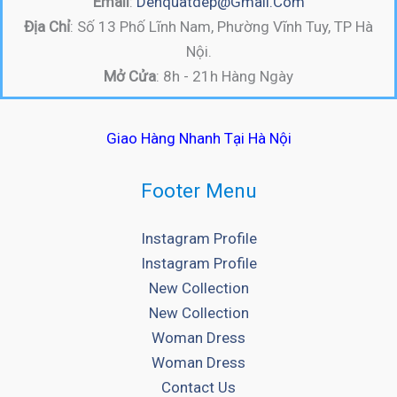
Email
:
Denquatdep@gmail.com
Địa Chỉ
: Số 13 Phố Lĩnh Nam, Phường Vĩnh Tuy, TP Hà
Nội.
Mở Cửa
: 8h - 21h Hàng Ngày
Giao Hàng Nhanh Tại Hà Nội
Footer Menu
Instagram Profile
Instagram Profile
New Collection
New Collection
Woman Dress
Woman Dress
Contact Us