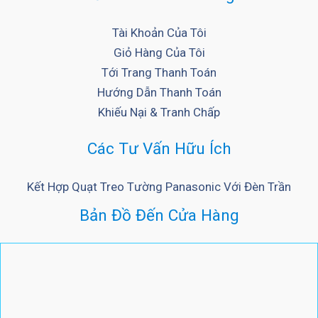
Tài Khoản Của Tôi
Giỏ Hàng Của Tôi
Tới Trang Thanh Toán
Hướng Dẫn Thanh Toán
Khiếu Nại & Tranh Chấp
Các Tư Vấn Hữu Ích
Kết Hợp Quạt Treo Tường Panasonic Với Đèn Trần
Bản Đồ Đến Cửa Hàng