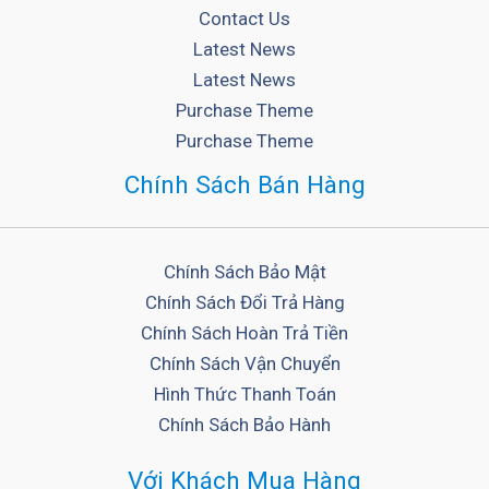
Contact Us
Latest News
Latest News
Purchase Theme
Purchase Theme
Chính Sách Bán Hàng
Chính Sách Bảo Mật
Chính Sách Đổi Trả Hàng
Chính Sách Hoàn Trả Tiền
Chính Sách Vận Chuyển
Hình Thức Thanh Toán
Chính Sách Bảo Hành
Với Khách Mua Hàng