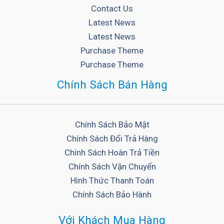
Contact Us
Latest News
Latest News
Purchase Theme
Purchase Theme
Chính Sách Bán Hàng
Chính Sách Bảo Mật
Chính Sách Đổi Trả Hàng
Chính Sách Hoàn Trả Tiền
Chính Sách Vận Chuyển
Hình Thức Thanh Toán
Chính Sách Bảo Hành
Với Khách Mua Hàng