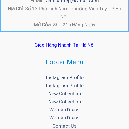
Email
:
Denquatdep@gmail.com
Địa Chỉ
: Số 13 Phố Lĩnh Nam, Phường Vĩnh Tuy, TP Hà
Nội.
Mở Cửa
: 8h - 21h Hàng Ngày
Giao Hàng Nhanh Tại Hà Nội
Footer Menu
Instagram Profile
Instagram Profile
New Collection
New Collection
Woman Dress
Woman Dress
Contact Us