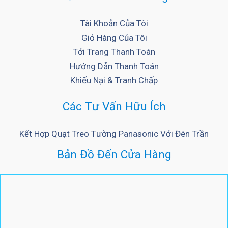
Tài Khoản Của Tôi
Giỏ Hàng Của Tôi
Tới Trang Thanh Toán
Hướng Dẫn Thanh Toán
Khiếu Nại & Tranh Chấp
Các Tư Vấn Hữu Ích
Kết Hợp Quạt Treo Tường Panasonic Với Đèn Trần
Bản Đồ Đến Cửa Hàng