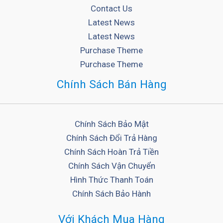
Contact Us
Latest News
Latest News
Purchase Theme
Purchase Theme
Chính Sách Bán Hàng
Chính Sách Bảo Mật
Chính Sách Đổi Trả Hàng
Chính Sách Hoàn Trả Tiền
Chính Sách Vận Chuyển
Hình Thức Thanh Toán
Chính Sách Bảo Hành
Với Khách Mua Hàng