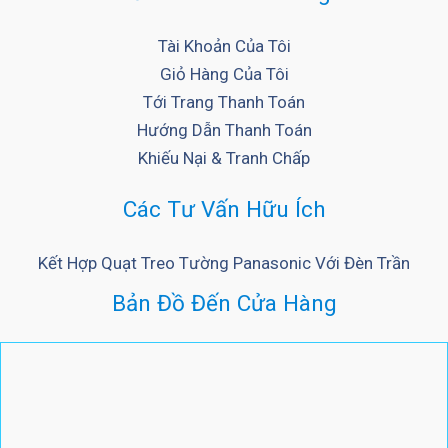
Tài Khoản Của Tôi
Giỏ Hàng Của Tôi
Tới Trang Thanh Toán
Hướng Dẫn Thanh Toán
Khiếu Nại & Tranh Chấp
Các Tư Vấn Hữu Ích
Kết Hợp Quạt Treo Tường Panasonic Với Đèn Trần
Bản Đồ Đến Cửa Hàng