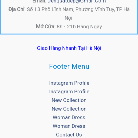
Email
:
Denquatdep@gmail.com
Địa Chỉ
: Số 13 Phố Lĩnh Nam, Phường Vĩnh Tuy, TP Hà
Nội.
Mở Cửa
: 8h - 21h Hàng Ngày
Giao Hàng Nhanh Tại Hà Nội
Footer Menu
Instagram Profile
Instagram Profile
New Collection
New Collection
Woman Dress
Woman Dress
Contact Us