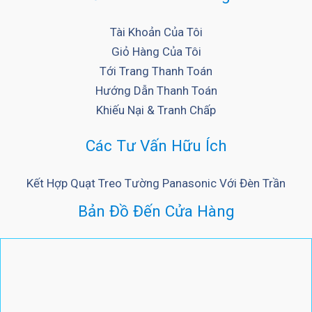
Tài Khoản Của Tôi
Giỏ Hàng Của Tôi
Tới Trang Thanh Toán
Hướng Dẫn Thanh Toán
Khiếu Nại & Tranh Chấp
Các Tư Vấn Hữu Ích
Kết Hợp Quạt Treo Tường Panasonic Với Đèn Trần
Bản Đồ Đến Cửa Hàng