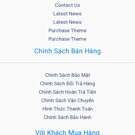
Contact Us
Latest News
Latest News
Purchase Theme
Purchase Theme
Chính Sách Bán Hàng
Chính Sách Bảo Mật
Chính Sách Đổi Trả Hàng
Chính Sách Hoàn Trả Tiền
Chính Sách Vận Chuyển
Hình Thức Thanh Toán
Chính Sách Bảo Hành
Với Khách Mua Hàng