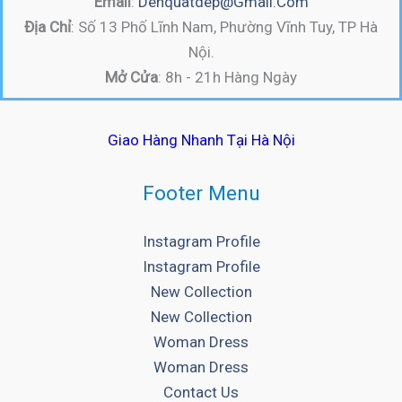
Email
:
Denquatdep@gmail.com
Địa Chỉ
: Số 13 Phố Lĩnh Nam, Phường Vĩnh Tuy, TP Hà
Nội.
Mở Cửa
: 8h - 21h Hàng Ngày
Giao Hàng Nhanh Tại Hà Nội
Footer Menu
Instagram Profile
Instagram Profile
New Collection
New Collection
Woman Dress
Woman Dress
Contact Us