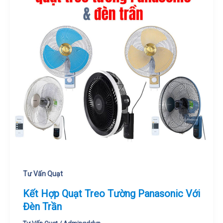
Tư Vấn Quạt
Kết Hợp Quạt Treo Tường Panasonic Với
Đèn Trần