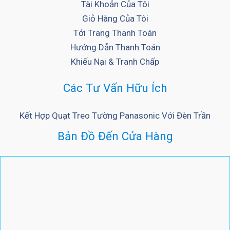
Tài Khoản Của Tôi
Giỏ Hàng Của Tôi
Tới Trang Thanh Toán
Hướng Dẫn Thanh Toán
Khiếu Nại & Tranh Chấp
Các Tư Vấn Hữu Ích
Kết Hợp Quạt Treo Tường Panasonic Với Đèn Trần
Bản Đồ Đến Cửa Hàng