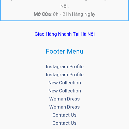
Nội.
Mở Cửa
: 8h - 21h Hàng Ngày
Giao Hàng Nhanh Tại Hà Nội
Footer Menu
Instagram Profile
Instagram Profile
New Collection
New Collection
Woman Dress
Woman Dress
Contact Us
Contact Us