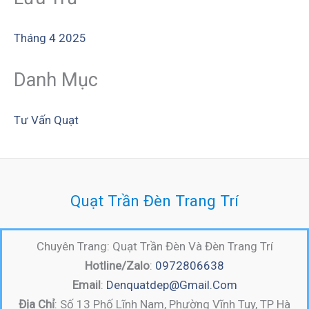
Tháng 4 2025
Danh Mục
Tư Vấn Quạt
Quạt Trần Đèn Trang Trí
Chuyên Trang: Quạt Trần Đèn Và Đèn Trang Trí
Hotline/Zalo
:
0972806638
Email
:
Denquatdep@gmail.com
Địa Chỉ
: Số 13 Phố Lĩnh Nam, Phường Vĩnh Tuy, TP Hà