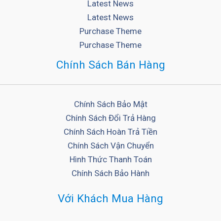
Latest News
Latest News
Purchase Theme
Purchase Theme
Chính Sách Bán Hàng
Chính Sách Bảo Mật
Chính Sách Đổi Trả Hàng
Chính Sách Hoàn Trả Tiền
Chính Sách Vận Chuyển
Hình Thức Thanh Toán
Chính Sách Bảo Hành
Với Khách Mua Hàng