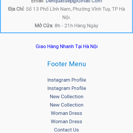
Email
:
Denquatdep@gmail.com
Địa Chỉ
: Số 13 Phố Lĩnh Nam, Phường Vĩnh Tuy, TP Hà
Nội.
Mở Cửa
: 8h - 21h Hàng Ngày
Giao Hàng Nhanh Tại Hà Nội
Footer Menu
Instagram Profile
Instagram Profile
New Collection
New Collection
Woman Dress
Woman Dress
Contact Us