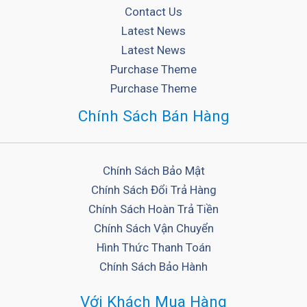
Contact Us
Latest News
Latest News
Purchase Theme
Purchase Theme
Chính Sách Bán Hàng
Chính Sách Bảo Mật
Chính Sách Đổi Trả Hàng
Chính Sách Hoàn Trả Tiền
Chính Sách Vận Chuyển
Hình Thức Thanh Toán
Chính Sách Bảo Hành
Với Khách Mua Hàng