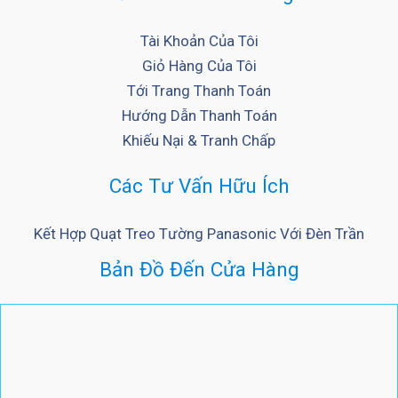
Tài Khoản Của Tôi
Giỏ Hàng Của Tôi
Tới Trang Thanh Toán
Hướng Dẫn Thanh Toán
Khiếu Nại & Tranh Chấp
Các Tư Vấn Hữu Ích
Kết Hợp Quạt Treo Tường Panasonic Với Đèn Trần
Bản Đồ Đến Cửa Hàng