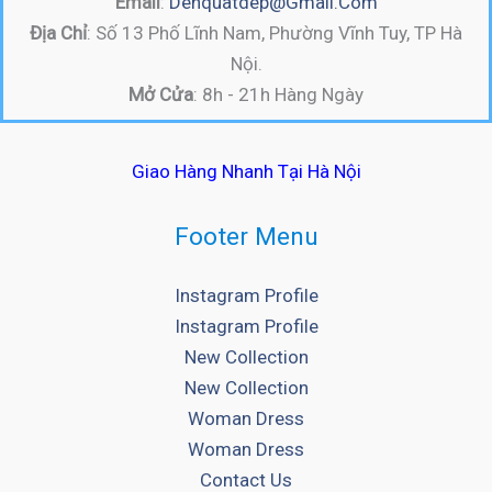
Email
:
Denquatdep@gmail.com
Địa Chỉ
: Số 13 Phố Lĩnh Nam, Phường Vĩnh Tuy, TP Hà
Nội.
Mở Cửa
: 8h - 21h Hàng Ngày
Giao Hàng Nhanh Tại Hà Nội
Footer Menu
Instagram Profile
Instagram Profile
New Collection
New Collection
Woman Dress
Woman Dress
Contact Us