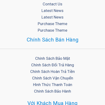
Contact Us
Latest News
Latest News
Purchase Theme
Purchase Theme
Chính Sách Bán Hàng
Chính Sách Bảo Mật
Chính Sách Đổi Trả Hàng
Chính Sách Hoàn Trả Tiền
Chính Sách Vận Chuyển
Hình Thức Thanh Toán
Chính Sách Bảo Hành
Với Khách Mua Hàng