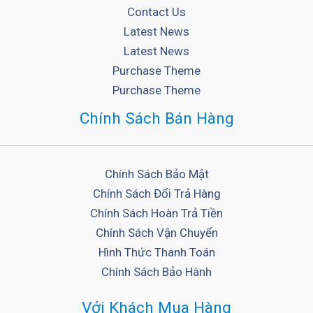
Contact Us
Latest News
Latest News
Purchase Theme
Purchase Theme
Chính Sách Bán Hàng
Chính Sách Bảo Mật
Chính Sách Đổi Trả Hàng
Chính Sách Hoàn Trả Tiền
Chính Sách Vận Chuyển
Hình Thức Thanh Toán
Chính Sách Bảo Hành
Với Khách Mua Hàng