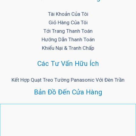
Tài Khoản Của Tôi
Giỏ Hàng Của Tôi
Tới Trang Thanh Toán
Hướng Dẫn Thanh Toán
Khiếu Nại & Tranh Chấp
Các Tư Vấn Hữu Ích
Kết Hợp Quạt Treo Tường Panasonic Với Đèn Trần
Bản Đồ Đến Cửa Hàng