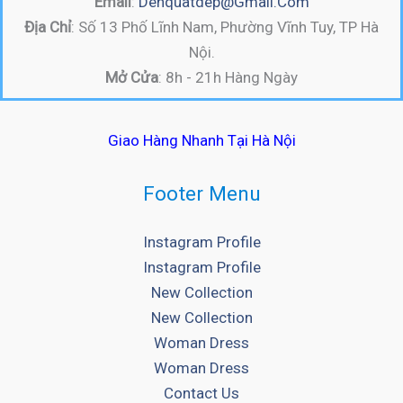
Email
:
Denquatdep@gmail.com
Địa Chỉ
: Số 13 Phố Lĩnh Nam, Phường Vĩnh Tuy, TP Hà
Nội.
Mở Cửa
: 8h - 21h Hàng Ngày
Giao Hàng Nhanh Tại Hà Nội
Footer Menu
Instagram Profile
Instagram Profile
New Collection
New Collection
Woman Dress
Woman Dress
Contact Us