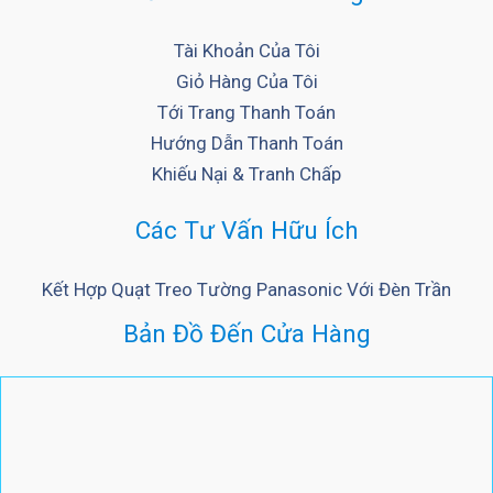
Tài Khoản Của Tôi
Giỏ Hàng Của Tôi
Tới Trang Thanh Toán
Hướng Dẫn Thanh Toán
Khiếu Nại & Tranh Chấp
Các Tư Vấn Hữu Ích
Kết Hợp Quạt Treo Tường Panasonic Với Đèn Trần
Bản Đồ Đến Cửa Hàng