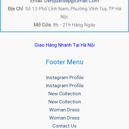
Email
:
Denquatdep@gmail.com
Địa Chỉ
: Số 13 Phố Lĩnh Nam, Phường Vĩnh Tuy, TP Hà
Nội.
Mở Cửa
: 8h - 21h Hàng Ngày
Giao Hàng Nhanh Tại Hà Nội
Footer Menu
Instagram Profile
Instagram Profile
New Collection
New Collection
Woman Dress
Woman Dress
Contact Us