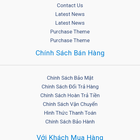
Contact Us
Latest News
Latest News
Purchase Theme
Purchase Theme
Chính Sách Bán Hàng
Chính Sách Bảo Mật
Chính Sách Đổi Trả Hàng
Chính Sách Hoàn Trả Tiền
Chính Sách Vận Chuyển
Hình Thức Thanh Toán
Chính Sách Bảo Hành
Với Khách Mua Hàng