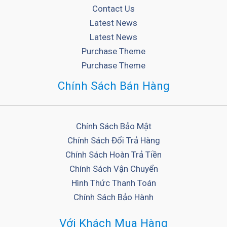
Contact Us
Latest News
Latest News
Purchase Theme
Purchase Theme
Chính Sách Bán Hàng
Chính Sách Bảo Mật
Chính Sách Đổi Trả Hàng
Chính Sách Hoàn Trả Tiền
Chính Sách Vận Chuyển
Hình Thức Thanh Toán
Chính Sách Bảo Hành
Với Khách Mua Hàng