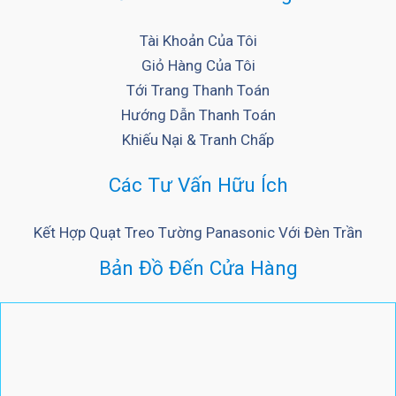
Tài Khoản Của Tôi
Giỏ Hàng Của Tôi
Tới Trang Thanh Toán
Hướng Dẫn Thanh Toán
Khiếu Nại & Tranh Chấp
Các Tư Vấn Hữu Ích
Kết Hợp Quạt Treo Tường Panasonic Với Đèn Trần
Bản Đồ Đến Cửa Hàng