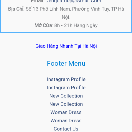
Email
:
Denquatdep@gmail.com
Địa Chỉ
: Số 13 Phố Lĩnh Nam, Phường Vĩnh Tuy, TP Hà
Nội.
Mở Cửa
: 8h - 21h Hàng Ngày
Giao Hàng Nhanh Tại Hà Nội
Footer Menu
Instagram Profile
Instagram Profile
New Collection
New Collection
Woman Dress
Woman Dress
Contact Us